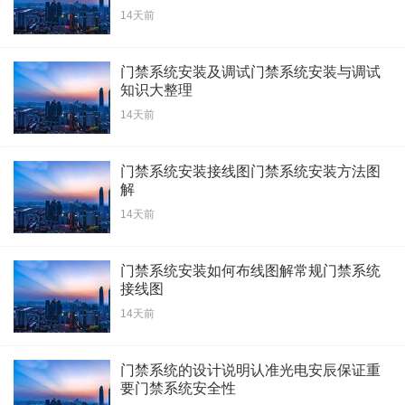
14天前
门禁系统安装及调试门禁系统安装与调试
知识大整理
14天前
门禁系统安装接线图门禁系统安装方法图
解
14天前
门禁系统安装如何布线图解常规门禁系统
接线图
14天前
门禁系统的设计说明认准光电安辰保证重
要门禁系统安全性