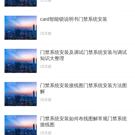
15天前
card智能锁说明书门禁系统安装
15天前
门禁系统安装及调试门禁系统安装与调试
知识大整理
15天前
门禁系统安装接线图门禁系统安装方法图
解
15天前
门禁系统安装如何布线图解常规门禁系统
接线图
15天前