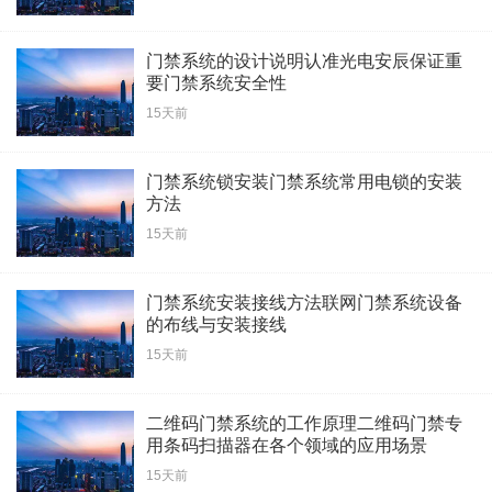
门禁系统的设计说明认准光电安辰保证重
要门禁系统安全性
15天前
门禁系统锁安装门禁系统常用电锁的安装
方法
15天前
门禁系统安装接线方法联网门禁系统设备
的布线与安装接线
15天前
二维码门禁系统的工作原理二维码门禁专
用条码扫描器在各个领域的应用场景
15天前