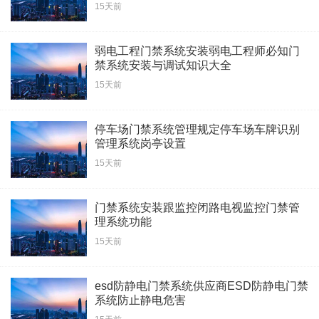
15天前
弱电工程门禁系统安装弱电工程师必知门
禁系统安装与调试知识大全
15天前
停车场门禁系统管理规定停车场车牌识别
管理系统岗亭设置
15天前
门禁系统安装跟监控闭路电视监控门禁管
理系统功能
15天前
esd防静电门禁系统供应商ESD防静电门禁
系统防止静电危害