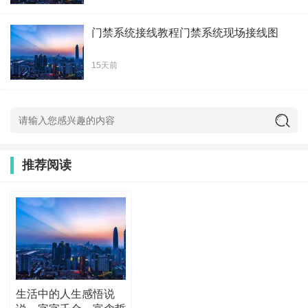
门禁系统接线教程门禁系统现场接线图
15天前
推荐阅读
生活中的人生感悟说