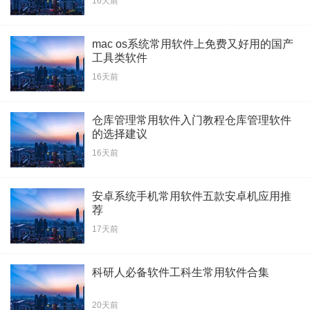
16天前
mac os系统常用软件上免费又好用的国产
工具类软件
16天前
仓库管理常用软件入门教程仓库管理软件
的选择建议
16天前
安卓系统手机常用软件五款安卓机应用推
荐
17天前
科研人必备软件工科生常用软件合集
20天前