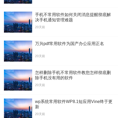
手机不常用软件如何关闭消息提醒彻底解
决手机通知管理难题
20天前
万兴pdf常用软件为国产办公应用正名
20天前
怎样删除手机不常用软件教您怎样彻底删
除手机没有用的软件
20天前
wp系统常用软件WP8.1短应用Vine终于更
新
20天前