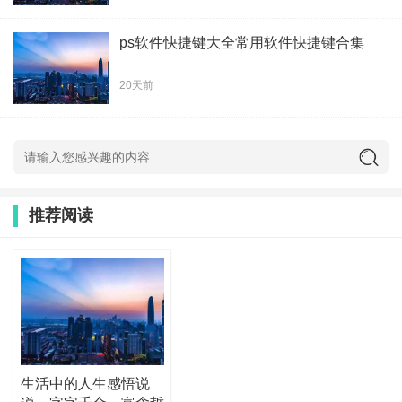
ps软件快捷键大全常用软件快捷键合集
20天前
推荐阅读
生活中的人生感悟说