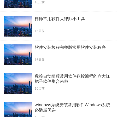
16天前
律师常用软件大律师小工具
16天前
软件安装教程完整版常用软件安装程序
16天前
数控自动编程常用软件数控编程的六大扛
把子软件集合来啦
16天前
windows系统安装常用软件Windows系统
必装最优选