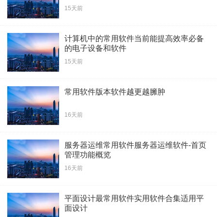
15天前
计算机中的常用软件当前能提高效率必备
的电子设备和软件
15天前
常用软件版本软件越更越臃肿
16天前
服务器运维常用软件服务器运维软件-首页
管理功能概览
16天前
平面设计最常用软件实用软件合集适用平
面设计