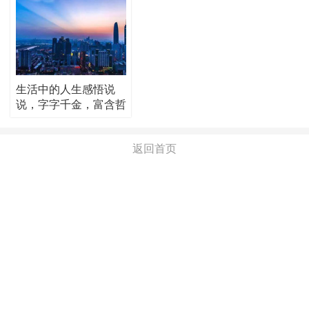
生活中的人生感悟说
说，字字千金，富含哲
理！
返回首页