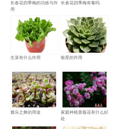
长春花四季梅的功效与作
长春花四季梅有毒吗
用
生菜有什么作用
银星的作用
雅乐之舞的用途
家庭种植蔷薇花有什么好
处