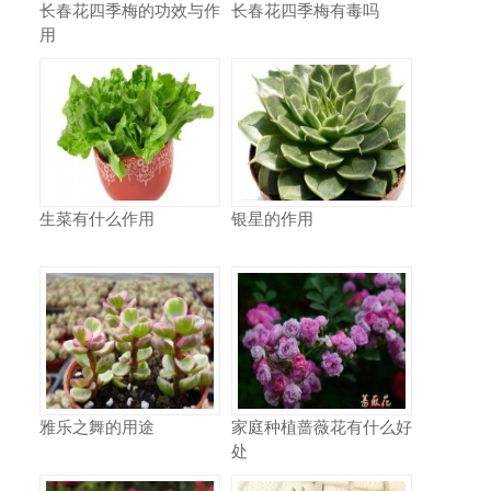
长春花四季梅的功效与作
长春花四季梅有毒吗
用
生菜有什么作用
银星的作用
雅乐之舞的用途
家庭种植蔷薇花有什么好
处