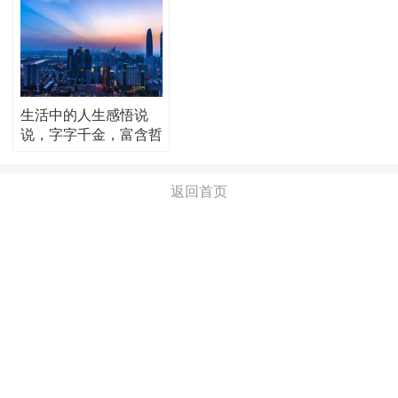
生活中的人生感悟说
说，字字千金，富含哲
理！
返回首页