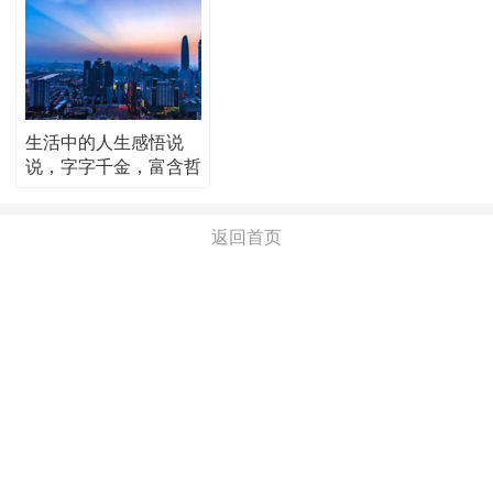
生活中的人生感悟说
说，字字千金，富含哲
理！
返回首页