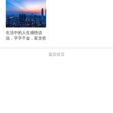
生活中的人生感悟说
说，字字千金，富含哲
理！
返回首页