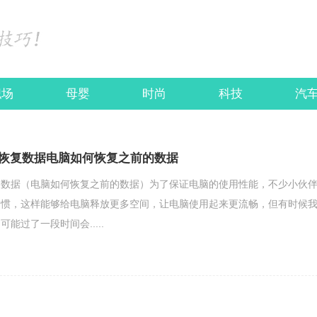
职场
母婴
时尚
科技
汽
恢复数据电脑如何恢复之前的数据
复数据（电脑如何恢复之前的数据）为了保证电脑的使用性能，不少小伙
习惯，这样能够给电脑释放更多空间，让电脑使用起来更流畅，但有时候
能过了一段时间会.....