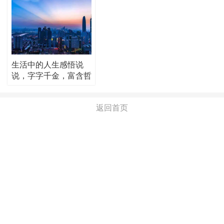
生活中的人生感悟说
说，字字千金，富含哲
理！
返回首页