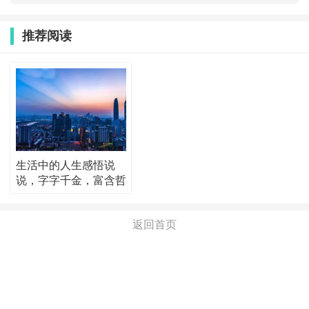
推荐阅读
生活中的人生感悟说
说，字字千金，富含哲
理！
返回首页