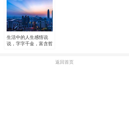
生活中的人生感悟说
说，字字千金，富含哲
理！
返回首页