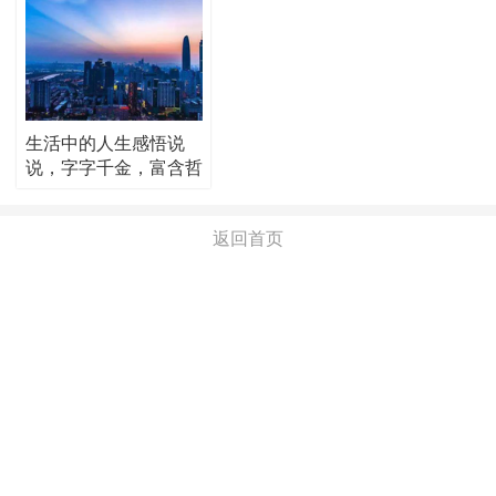
生活中的人生感悟说
说，字字千金，富含哲
理！
返回首页