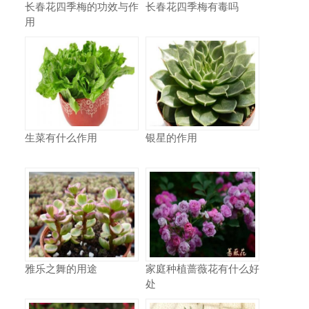
长春花四季梅的功效与作
长春花四季梅有毒吗
用
生菜有什么作用
银星的作用
雅乐之舞的用途
家庭种植蔷薇花有什么好
处