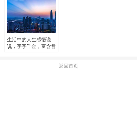
生活中的人生感悟说
说，字字千金，富含哲
理！
返回首页