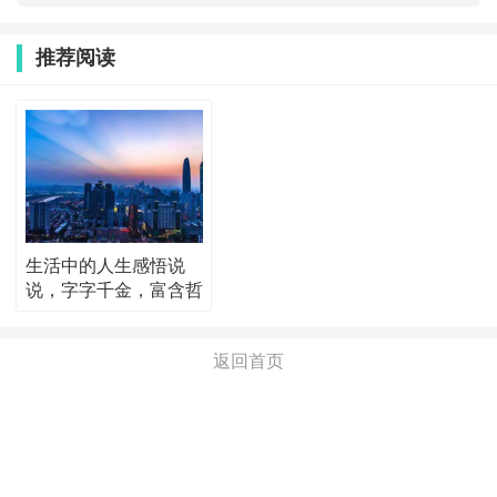
推荐阅读
生活中的人生感悟说
说，字字千金，富含哲
理！
返回首页