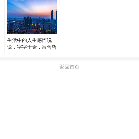
生活中的人生感悟说
说，字字千金，富含哲
理！
返回首页