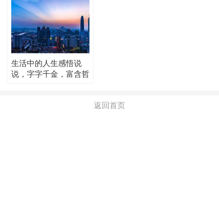
生活中的人生感悟说
说，字字千金，富含哲
理！
返回首页