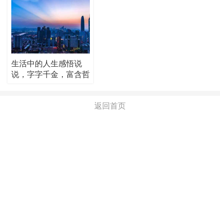
生活中的人生感悟说
说，字字千金，富含哲
理！
返回首页