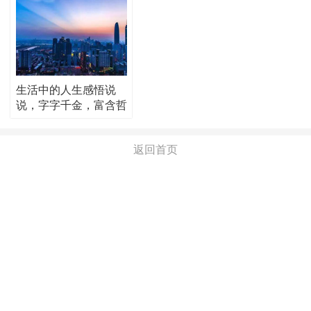
生活中的人生感悟说
说，字字千金，富含哲
理！
返回首页