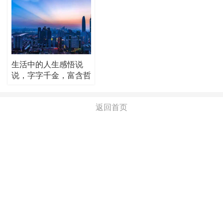
生活中的人生感悟说
说，字字千金，富含哲
理！
返回首页