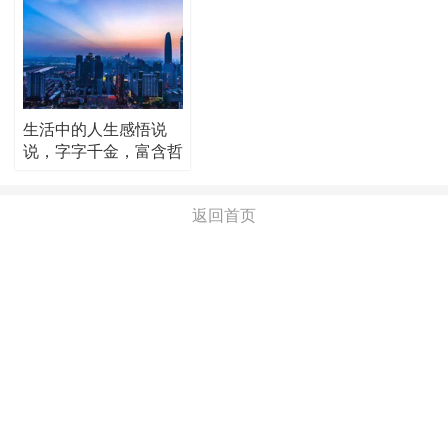
生活中的人生感悟说
说，字字千金，富含哲
理！
返回首页