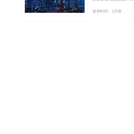
发布时间：1月前