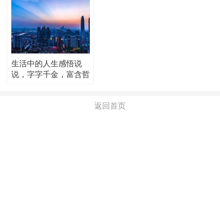
生活中的人生感悟说
说，字字千金，富含哲
理！
返回首页