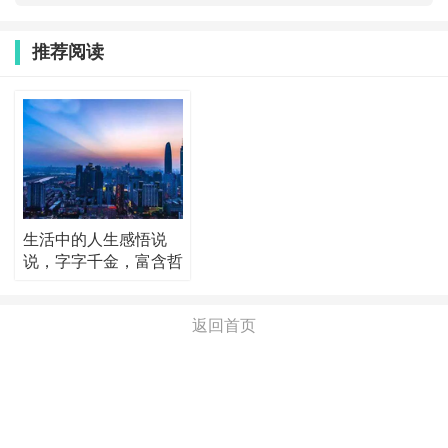
推荐阅读
生活中的人生感悟说
说，字字千金，富含哲
理！
返回首页