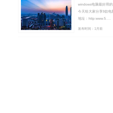
windows电脑最
今天给大家分享9款电脑
地址：http:www.5.....
发布时间：1月前