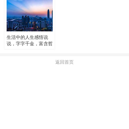
生活中的人生感悟说
说，字字千金，富含哲
理！
返回首页