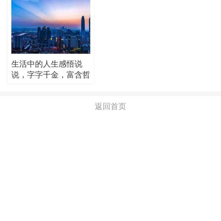
生活中的人生感悟说
说，字字千金，富含哲
理！
返回首页