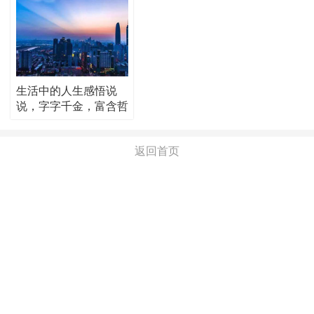
生活中的人生感悟说
说，字字千金，富含哲
理！
返回首页