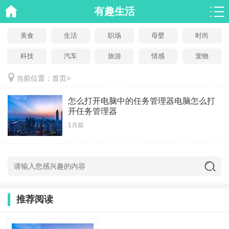
有趣生活
美食
生活
职场
母婴
时尚
科技
汽车
旅游
情感
宠物
当前位置：
首页
>
怎么打开电脑中的任务管理器电脑怎么打
开任务管理器
1月前
推荐阅读