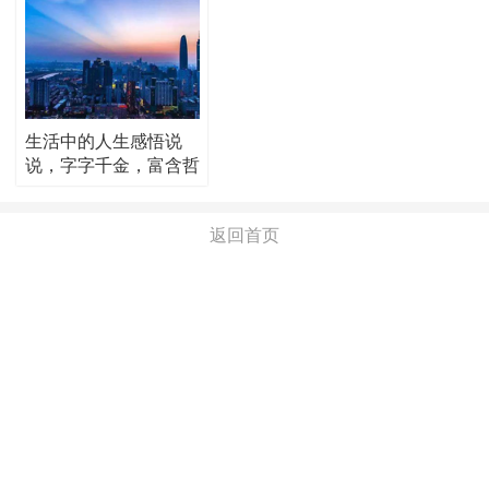
生活中的人生感悟说
说，字字千金，富含哲
理！
返回首页