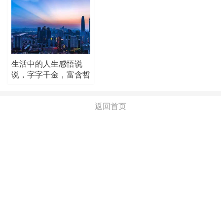
生活中的人生感悟说
说，字字千金，富含哲
理！
返回首页