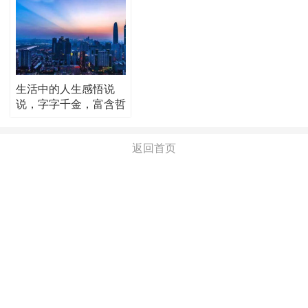
生活中的人生感悟说
说，字字千金，富含哲
理！
返回首页