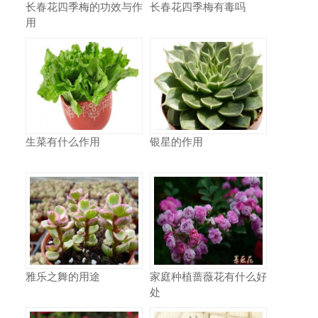
长春花四季梅的功效与作
长春花四季梅有毒吗
用
生菜有什么作用
银星的作用
雅乐之舞的用途
家庭种植蔷薇花有什么好
处