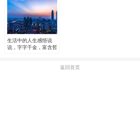
生活中的人生感悟说
说，字字千金，富含哲
理！
返回首页