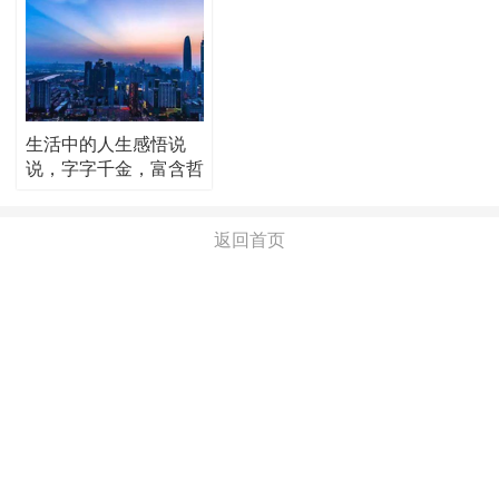
生活中的人生感悟说
说，字字千金，富含哲
理！
返回首页