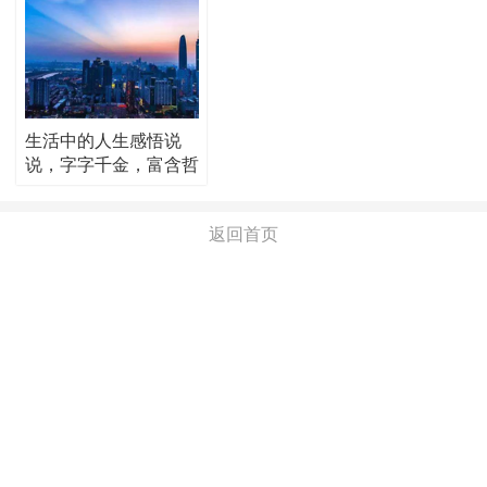
生活中的人生感悟说
说，字字千金，富含哲
理！
返回首页