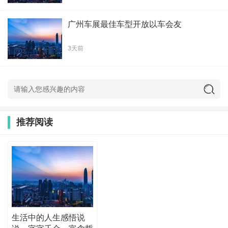
广州车展最佳车型开放以车会友
3天前
推荐阅读
生活中的人生感悟说