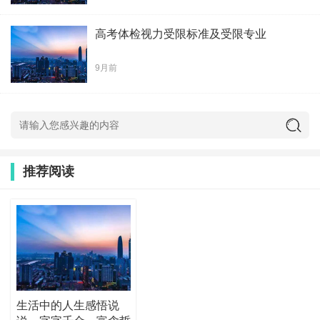
高考体检视力受限标准及受限专业
9月前
推荐阅读
生活中的人生感悟说