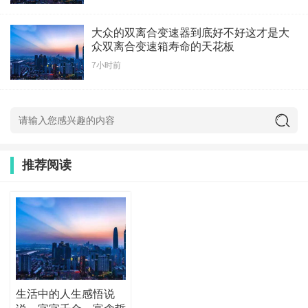
大众的双离合变速器到底好不好这才是大
众双离合变速箱寿命的天花板
7小时前
推荐阅读
生活中的人生感悟说