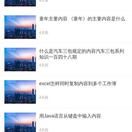
4天前
童年主要内容 《童年》的主要内容是什么
4天前
什么是汽车三包规定的内容汽车三包系列
知识一百四十八期
4天前
excel怎样同时复制内容到多个工作簿
4天前
用Java语言从键盘中输入内容
4天前