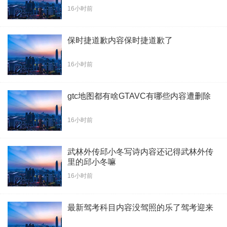
16小时前
保时捷道歉内容保时捷道歉了
16小时前
gtc地图都有啥GTAVC有哪些内容遭删除
16小时前
武林外传邱小冬写诗内容还记得武林外传
里的邱小冬嘛
16小时前
最新驾考科目内容没驾照的乐了驾考迎来