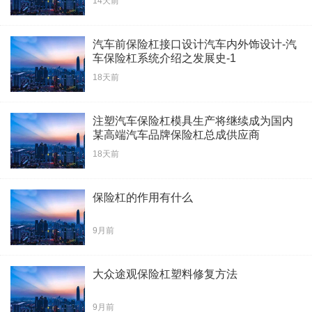
14天前
汽车前保险杠接口设计汽车内外饰设计-汽
车保险杠系统介绍之发展史-1
18天前
注塑汽车保险杠模具生产将继续成为国内
某高端汽车品牌保险杠总成供应商
18天前
保险杠的作用有什么
9月前
大众途观保险杠塑料修复方法
9月前