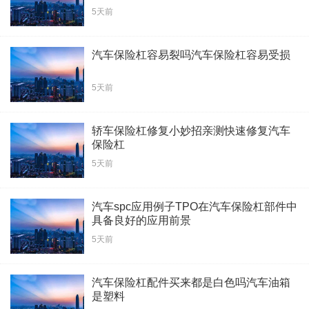
5天前
汽车保险杠容易裂吗汽车保险杠容易受损
5天前
轿车保险杠修复小妙招亲测快速修复汽车
保险杠
5天前
汽车spc应用例子TPO在汽车保险杠部件中
具备良好的应用前景
5天前
汽车保险杠配件买来都是白色吗汽车油箱
是塑料