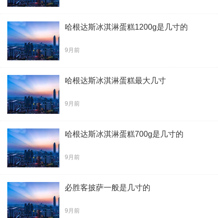
哈根达斯冰淇淋蛋糕1200g是几寸的
9月前
哈根达斯冰淇淋蛋糕最大几寸
9月前
哈根达斯冰淇淋蛋糕700g是几寸的
9月前
必胜客披萨一般是几寸的
9月前