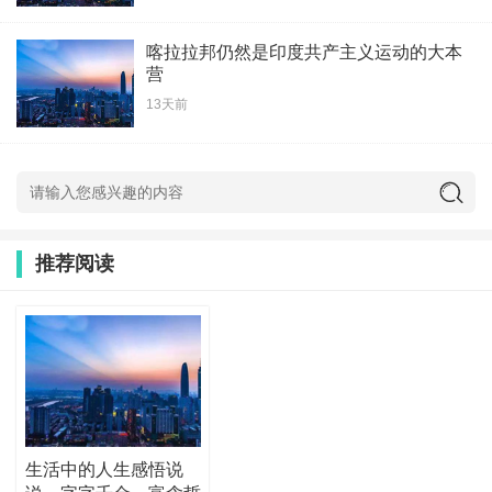
喀拉拉邦仍然是印度共产主义运动的大本
营
13天前
推荐阅读
生活中的人生感悟说