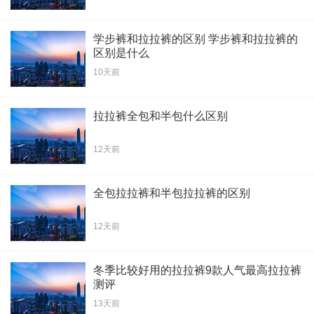
学步裤和拉拉裤的区别 学步裤和拉拉裤的
区别是什么
10天前
拉拉裤全包和半包什么区别
12天前
全包拉拉裤和半包拉拉裤的区别
12天前
冬季比较好用的拉拉裤9款人气最高拉拉裤
测评
13天前