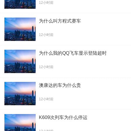
12小时前
为什么叫方程式赛车
12小时前
为什么我的QQ飞车显示登陆超时
12小时前
澳康达的车为什么贵
12小时前
K609次列车为什么停运