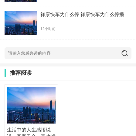
祥康快车为什么停 祥康快车为什么停播
12小时前
推荐阅读
生活中的人生感悟说