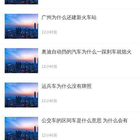
广州为什么还建新火车站
12小时前
奥迪自动挡的汽车为什么一踩刹车就熄火
12小时前
运兵车为什么没有牌照
12小时前
公交车的区间车是什么意思 为什么会有
12小时前