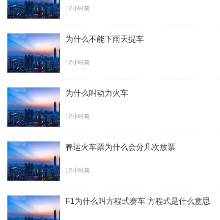
12小时前
为什么不能下雨天提车
12小时前
为什么叫动力火车
12小时前
春运火车票为什么会分几次放票
12小时前
F1为什么叫方程式赛车 方程式是什么意思