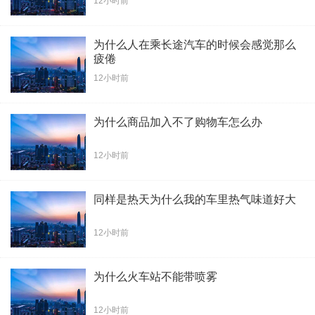
12小时前
为什么人在乘长途汽车的时候会感觉那么
疲倦
12小时前
为什么商品加入不了购物车怎么办
12小时前
同样是热天为什么我的车里热气味道好大
12小时前
为什么火车站不能带喷雾
12小时前