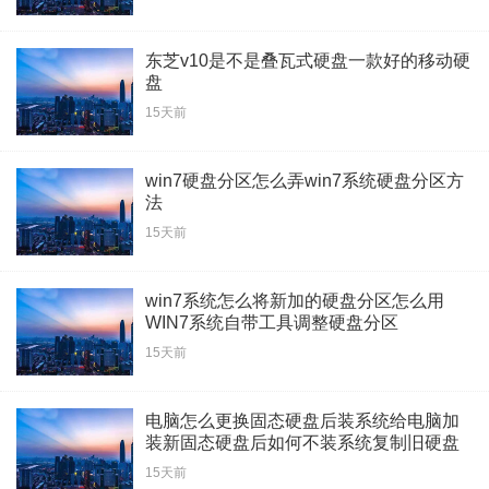
东芝v10是不是叠瓦式硬盘一款好的移动硬
盘
15天前
win7硬盘分区怎么弄win7系统硬盘分区方
法
15天前
win7系统怎么将新加的硬盘分区怎么用
WIN7系统自带工具调整硬盘分区
15天前
电脑怎么更换固态硬盘后装系统给电脑加
装新固态硬盘后如何不装系统复制旧硬盘
上系统
15天前