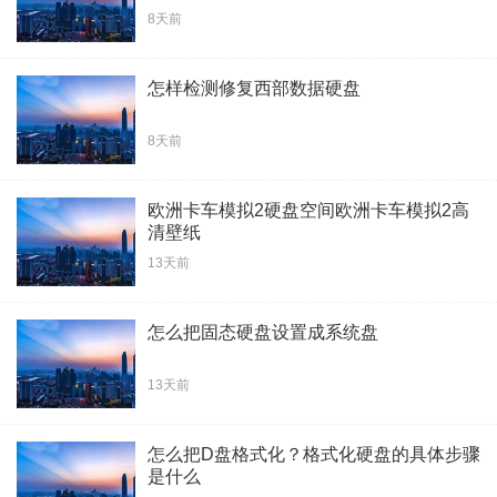
8天前
怎样检测修复西部数据硬盘
8天前
欧洲卡车模拟2硬盘空间欧洲卡车模拟2高
清壁纸
13天前
怎么把固态硬盘设置成系统盘
13天前
怎么把D盘格式化？格式化硬盘的具体步骤
是什么