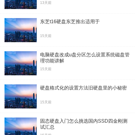
13天前
东芝t16硬盘东芝推出适用于
15天前
电脑硬盘改成u盘分区怎么设置系统磁盘管
理功能讲解
15天前
硬盘格式化的设置方法旧硬盘里的小秘密
15天前
固态硬盘入门怎么挑选国内SSD四金刚测
试汇总