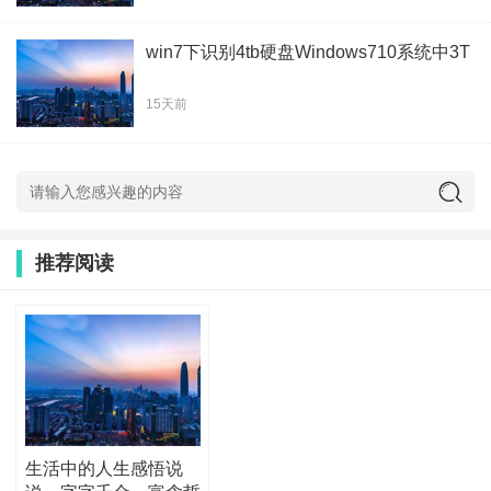
win7下识别4tb硬盘Windows710系统中3T
15天前
推荐阅读
生活中的人生感悟说