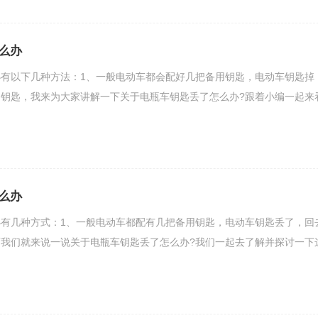
么办
有以下几种方法：1、一般电动车都会配好几把备用钥匙，电动车钥匙掉
钥匙，我来为大家讲解一下关于电瓶车钥匙丢了怎么办?跟着小编一起来
么办
有几种方式：1、一般电动车都配有几把备用钥匙，电动车钥匙丢了，回
我们就来说一说关于电瓶车钥匙丢了怎么办?我们一起去了解并探讨一下