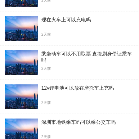
2天前
现在火车上可以充电吗
2天前
乘坐动车可以不用取票 直接刷身份证乘车
吗
2天前
12v锂电池可以放在摩托车上充吗
2天前
深圳市地铁乘车码可以乘公交车吗
2天前