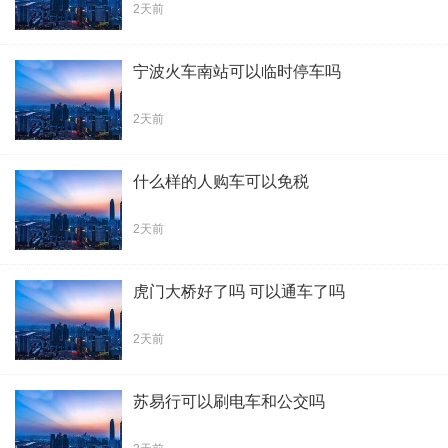
2天前
宁波火车南站可以临时停车吗
2天前
什么样的人购车可以免税
2天前
虎门大桥好了吗 可以通车了吗
2天前
苏易行可以刷电车和公交吗