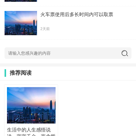
火车票使用后多长时间内可以取票
2天前
推荐阅读
生活中的人生感悟说