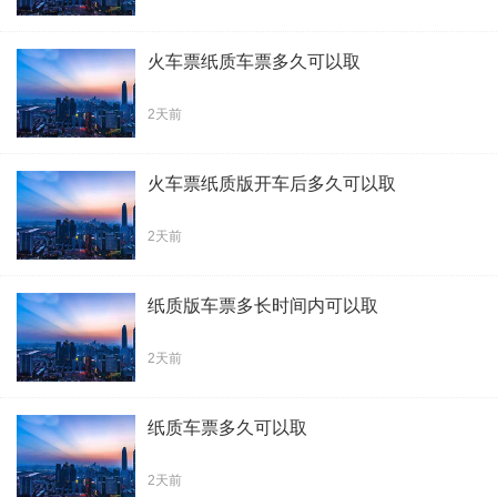
火车票纸质车票多久可以取
2天前
火车票纸质版开车后多久可以取
2天前
纸质版车票多长时间内可以取
2天前
纸质车票多久可以取
2天前