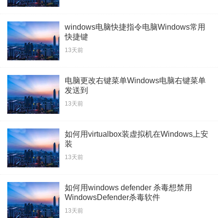
windows电脑快捷指令电脑Windows常用
快捷键
13天前
电脑更改右键菜单Windows电脑右键菜单
发送到
13天前
如何用virtualbox装虚拟机在Windows上安
装
13天前
如何用windows defender 杀毒想禁用
WindowsDefender杀毒软件
13天前