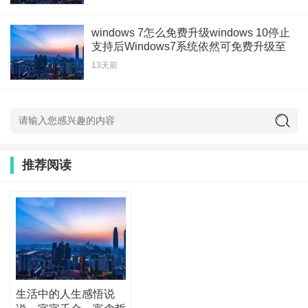
windows 7怎么免费升级windows 10停止
支持后Windows7系统依然可免费升级至
Windows
13天前
推荐阅读
生活中的人生感悟说