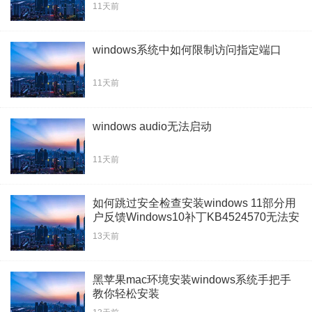
11天前
windows系统中如何限制访问指定端口
11天前
windows audio无法启动
11天前
如何跳过安全检查安装windows 11部分用
户反馈Windows10补丁KB4524570无法安
装
13天前
黑苹果mac环境安装windows系统手把手
教你轻松安装