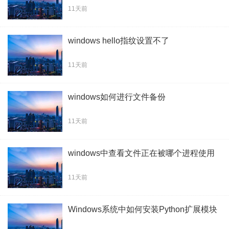
11天前
windows hello指纹设置不了
11天前
windows如何进行文件备份
11天前
windows中查看文件正在被哪个进程使用
11天前
Windows系统中如何安装Python扩展模块