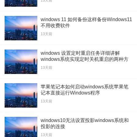
13天前
windows 11 如何备份这样备份Windows11
不用收费软件
13天前
windows 设置定时重启任务详细讲解
windows系统实现定时关机重启的两种方
法
13天前
苹果笔记本如何启动windows系统苹果笔
记本直接运行Windows程序
13天前
windows10无法设置投影windows系统和
投影的连接
13天前