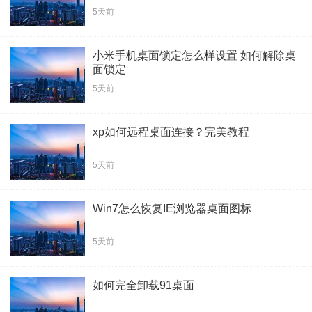
5天前
小米手机桌面锁定怎么样设置 如何解除桌
面锁定
5天前
xp如何远程桌面连接？完美教程
5天前
Win7怎么恢复IE浏览器桌面图标
5天前
如何完全卸载91桌面