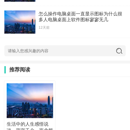
怎么操作电脑桌面一直显示图标为什么很
多人电脑桌面上软件图标寥寥无几
12天前
推荐阅读
生活中的人生感悟说