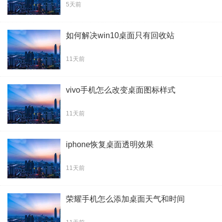
5天前
如何解决win10桌面只有回收站
11天前
vivo手机怎么改变桌面图标样式
11天前
iphone恢复桌面透明效果
11天前
荣耀手机怎么添加桌面天气和时间