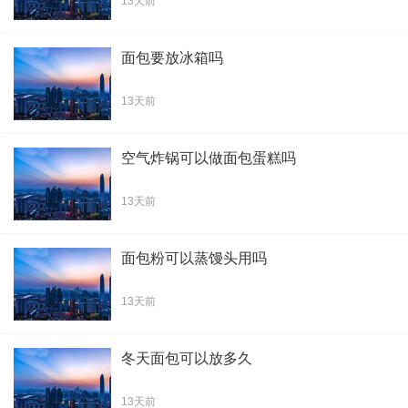
13天前
面包要放冰箱吗
13天前
空气炸锅可以做面包蛋糕吗
13天前
面包粉可以蒸馒头用吗
13天前
冬天面包可以放多久
13天前