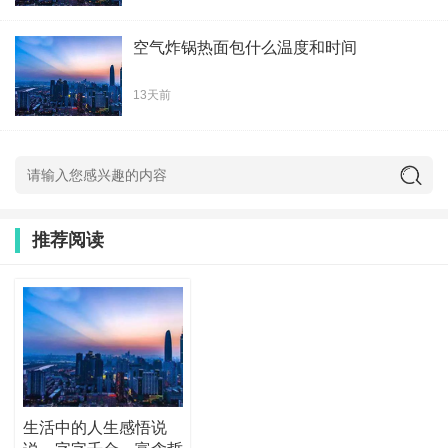
空气炸锅热面包什么温度和时间
13天前
推荐阅读
生活中的人生感悟说